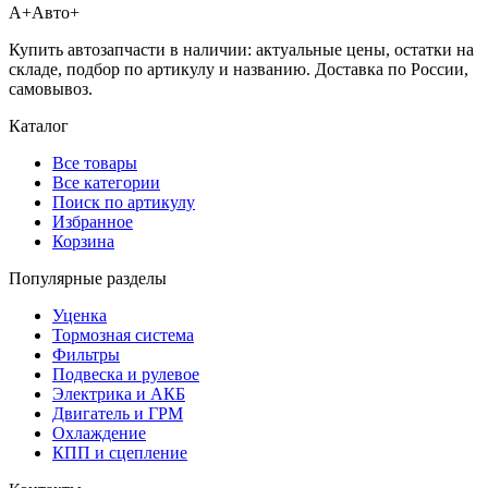
А+
Авто+
Купить автозапчасти в наличии: актуальные цены, остатки на
складе, подбор по артикулу и названию. Доставка по России,
самовывоз.
Каталог
Все товары
Все категории
Поиск по артикулу
Избранное
Корзина
Популярные разделы
Уценка
Тормозная система
Фильтры
Подвеска и рулевое
Электрика и АКБ
Двигатель и ГРМ
Охлаждение
КПП и сцепление