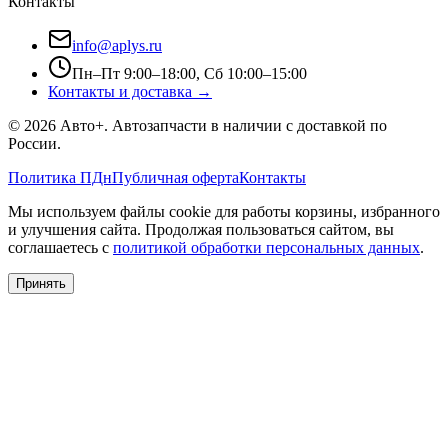
Контакты
info@aplys.ru
Пн–Пт 9:00–18:00, Сб 10:00–15:00
Контакты и доставка →
©
2026
Авто+
. Автозапчасти в наличии с доставкой по
России.
Политика ПДн
Публичная оферта
Контакты
Мы используем файлы cookie для работы корзины, избранного
и улучшения сайта. Продолжая пользоваться сайтом, вы
соглашаетесь с
политикой обработки персональных данных
.
Принять