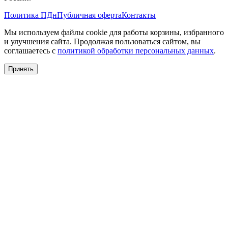
Политика ПДн
Публичная оферта
Контакты
Мы используем файлы cookie для работы корзины, избранного
и улучшения сайта. Продолжая пользоваться сайтом, вы
соглашаетесь с
политикой обработки персональных данных
.
Принять