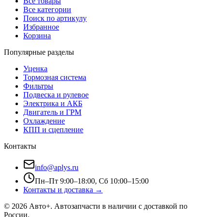
Все товары
Все категории
Поиск по артикулу
Избранное
Корзина
Популярные разделы
Уценка
Тормозная система
Фильтры
Подвеска и рулевое
Электрика и АКБ
Двигатель и ГРМ
Охлаждение
КПП и сцепление
Контакты
info@aplys.ru
Пн–Пт 9:00–18:00, Сб 10:00–15:00
Контакты и доставка →
©
2026
Авто+
. Автозапчасти в наличии с доставкой по
России.