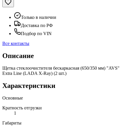
Только в наличии
Доставка по РФ
Подбор по VIN
Все контакты
Описание
Щетка стеклоочистителя бескаркасная (650/350 мм) "AVS"
Extra Line (LADA X-Ray) (2 шт.)
Характеристики
Основные
Кратность отгрузки
1
Габариты