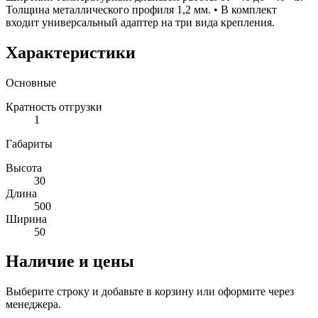
Толщина металлического профиля 1,2 мм. • В комплект
входит универсальный адаптер на три вида крепления.
Характеристики
Основные
Кратность отгрузки
1
Габариты
Высота
30
Длина
500
Ширина
50
Наличие и цены
Выберите строку и добавьте в корзину или оформите через
менеджера.