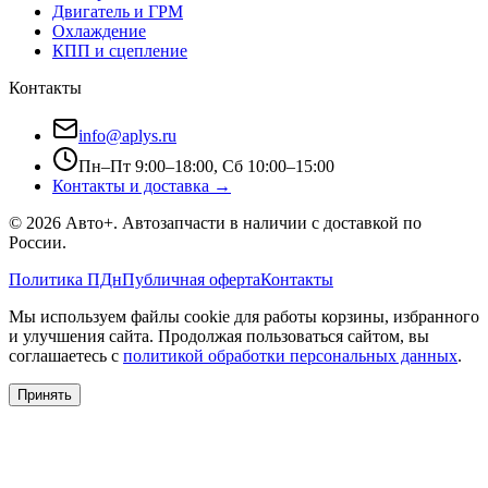
Двигатель и ГРМ
Охлаждение
КПП и сцепление
Контакты
info@aplys.ru
Пн–Пт 9:00–18:00, Сб 10:00–15:00
Контакты и доставка →
©
2026
Авто+
. Автозапчасти в наличии с доставкой по
России.
Политика ПДн
Публичная оферта
Контакты
Мы используем файлы cookie для работы корзины, избранного
и улучшения сайта. Продолжая пользоваться сайтом, вы
соглашаетесь с
политикой обработки персональных данных
.
Принять