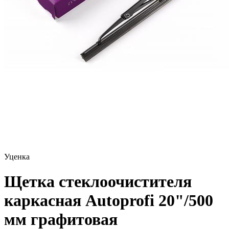
Уценка
Щетка стеклоочистителя
каркасная Autoprofi 20"/500
мм графитовая