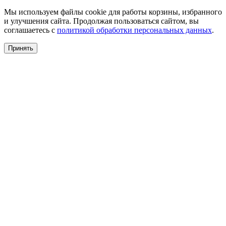
Мы используем файлы cookie для работы корзины, избранного
и улучшения сайта. Продолжая пользоваться сайтом, вы
соглашаетесь с
политикой обработки персональных данных
.
Принять