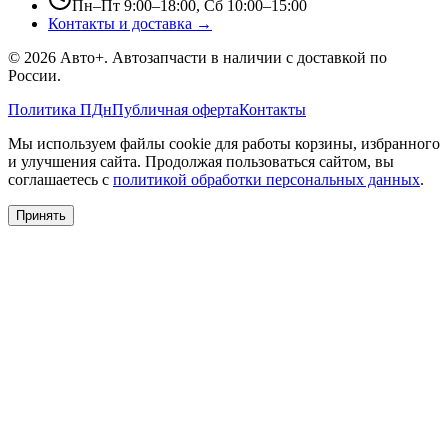
Пн–Пт 9:00–18:00, Сб 10:00–15:00
Контакты и доставка →
©
2026
Авто+
. Автозапчасти в наличии с доставкой по
России.
Политика ПДн
Публичная оферта
Контакты
Мы используем файлы cookie для работы корзины, избранного
и улучшения сайта. Продолжая пользоваться сайтом, вы
соглашаетесь с
политикой обработки персональных данных
.
Принять