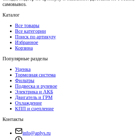
самовывоз.
Каталог
Все товары
Все категории
Поиск по артикулу
Избранное
Корзина
Популярные разделы
Уценка
Тормозная система
Фильтры
Подвеска и рулевое
Электрика и АКБ
Двигатель и ГРМ
Охлаждение
КПП и сцепление
Контакты
info@aplys.ru