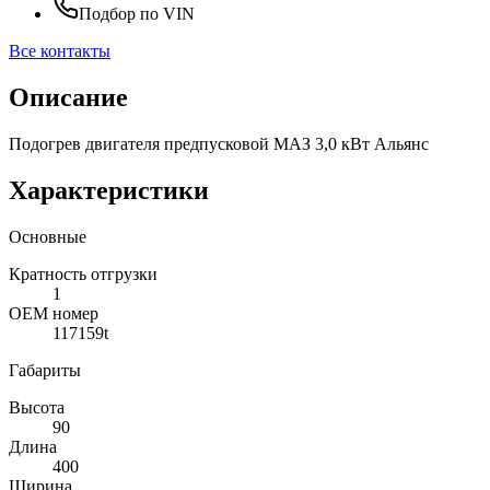
Подбор по VIN
Все контакты
Описание
Подогрев двигателя предпусковой МАЗ 3,0 кВт Альянс
Характеристики
Основные
Кратность отгрузки
1
ОЕМ номер
117159t
Габариты
Высота
90
Длина
400
Ширина