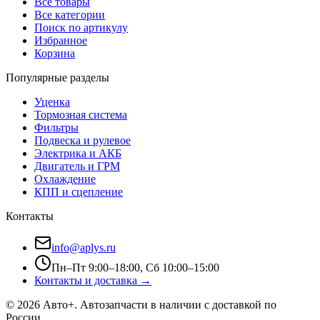
Все товары
Все категории
Поиск по артикулу
Избранное
Корзина
Популярные разделы
Уценка
Тормозная система
Фильтры
Подвеска и рулевое
Электрика и АКБ
Двигатель и ГРМ
Охлаждение
КПП и сцепление
Контакты
info@aplys.ru
Пн–Пт 9:00–18:00, Сб 10:00–15:00
Контакты и доставка →
©
2026
Авто+
. Автозапчасти в наличии с доставкой по
России.