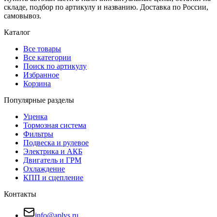
складе, подбор по артикулу и названию. Доставка по России,
самовывоз.
Каталог
Все товары
Все категории
Поиск по артикулу
Избранное
Корзина
Популярные разделы
Уценка
Тормозная система
Фильтры
Подвеска и рулевое
Электрика и АКБ
Двигатель и ГРМ
Охлаждение
КПП и сцепление
Контакты
info@aplys.ru