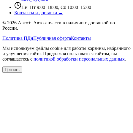
Пн–Пт 9:00–18:00, Сб 10:00–15:00
Контакты и доставка →
©
2026
Авто+
. Автозапчасти в наличии с доставкой по
России.
Политика ПДн
Публичная оферта
Контакты
Мы используем файлы cookie для работы корзины, избранного
и улучшения сайта. Продолжая пользоваться сайтом, вы
соглашаетесь с
политикой обработки персональных данных
.
Принять