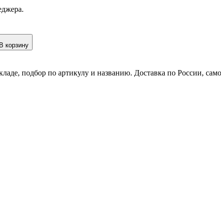
еджера.
В корзину
кладе, подбор по артикулу и названию. Доставка по России, сам