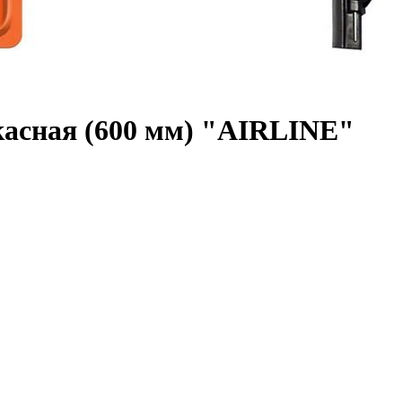
касная (600 мм) "AIRLINE"