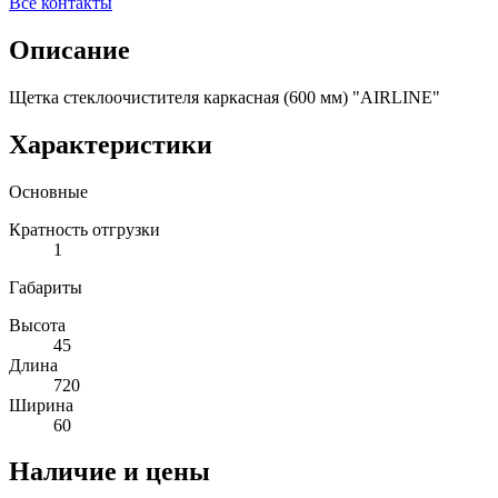
Все контакты
Описание
Щетка стеклоочистителя каркасная (600 мм) "AIRLINE"
Характеристики
Основные
Кратность отгрузки
1
Габариты
Высота
45
Длина
720
Ширина
60
Наличие и цены