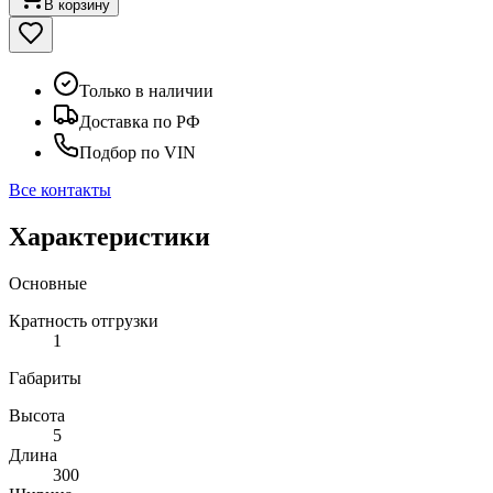
В корзину
Только в наличии
Доставка по РФ
Подбор по VIN
Все контакты
Характеристики
Основные
Кратность отгрузки
1
Габариты
Высота
5
Длина
300