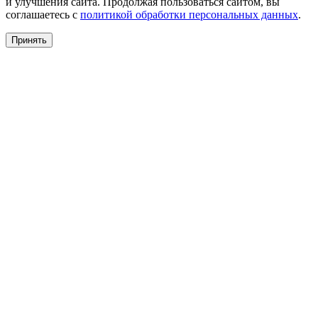
и улучшения сайта. Продолжая пользоваться сайтом, вы
соглашаетесь с
политикой обработки персональных данных
.
Принять